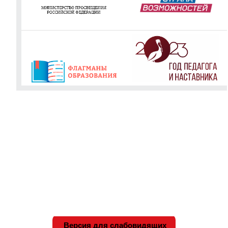
Версия для слабовидящих