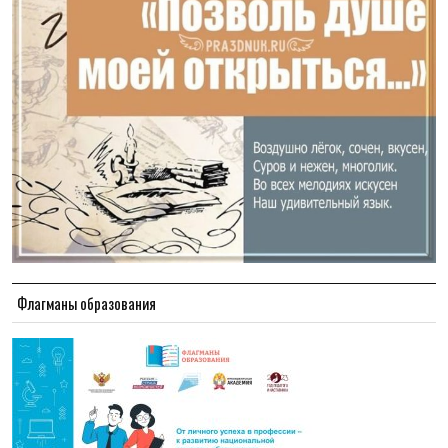
Флагманы образования