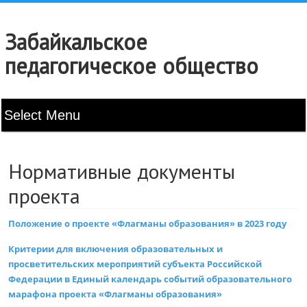
Забайкальское
педагогическое общество
Нормативные документы
проекта
Положение о проекте «Флагманы образования» в 2023 году
Критерии для включения образовательных и
просветительских мероприятий субъекта Российской
Федерации в Единый календарь событий образовательного
марафона проекта «Флагманы образования»