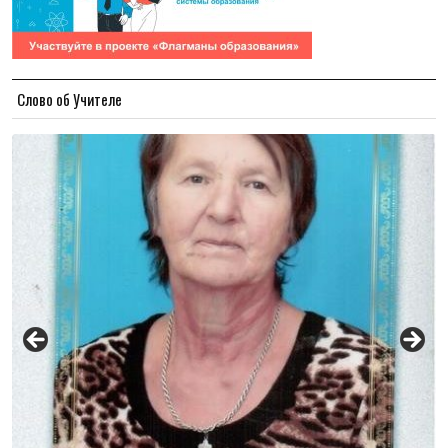
Слово об Учителе