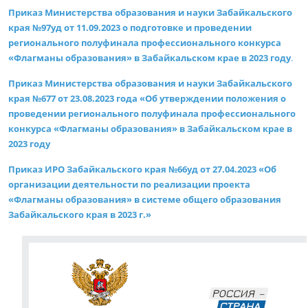
Приказ Министерства образования и науки Забайкальского
края №97уд от 11.09.2023 о подготовке и проведении
регионального полуфинала профессионального конкурса
«Флагманы образования» в Забайкальском крае в 2023 году
.
Приказ Министерства образования и науки Забайкальского
края №677 от 23.08.2023 года «Об утверждении положения о
проведении регионального полуфинала профессионального
конкурса «Флагманы образования» в Забайкальском крае в
2023 году
Приказ ИРО Забайкальского края №66уд от 27.04.2023 «Об
организации деятельности по реализации проекта
«Флагманы образования» в системе общего образования
Забайкальского края в 2023 г.»