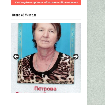
Слово об Учителе