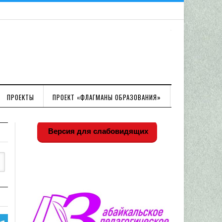
ПРОЕКТЫ
ПРОЕКТ «ФЛАГМАНЫ ОБРАЗОВАНИЯ»
Версия для слабовидящих