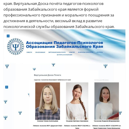
края. Виртуальная Доска почёта педагогов-психологов
образования Забайкальского края является формой
профессионального признания и морального поощрения за
достижения в деятельности, весомый вклад в развитие
психологической службы образования Забайкальского края.