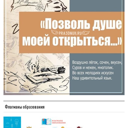
Флагманы образования