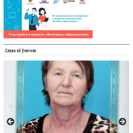
Слово об Учителе