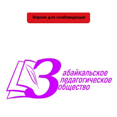
Версия для слабовидящих