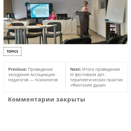
TOPICS
Previous:
Проведение
Next:
Итоги проведения
заседания Ассоциации
III фестиваля арт-
педагогов — психологов
терапевтических практик
«Фантазии души»
Комментарии закрыты