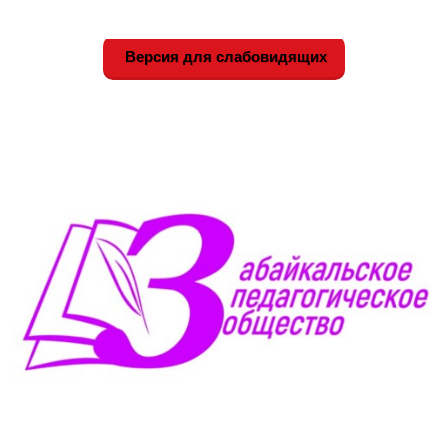
Версия для слабовидящих