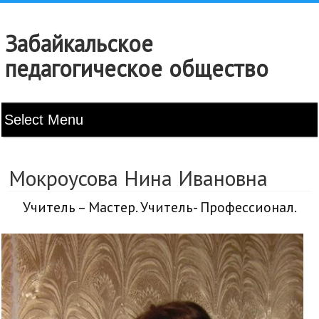
Забайкальское
педагогическое общество
Мокроусова Нина Ивановна
Учитель – Мастер. Учитель- Профессионал.