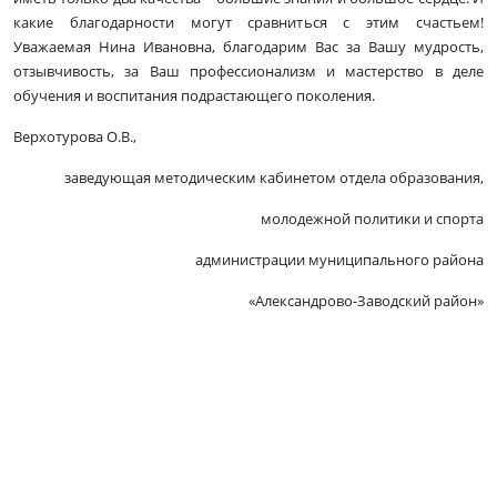
какие благодарности могут сравниться с этим счастьем!
Уважаемая Нина Ивановна, благодарим Вас за Вашу мудрость,
отзывчивость, за Ваш профессионализм и мастерство в деле
обучения и воспитания подрастающего поколения.
Верхотурова О.В.,
заведующая методическим кабинетом отдела образования,
молодежной политики и спорта
администрации муниципального района
«Александрово-Заводский район»