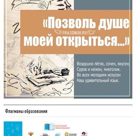
Флагманы образования