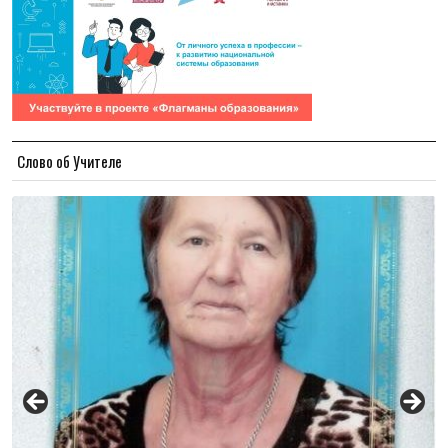
Слово об Учителе